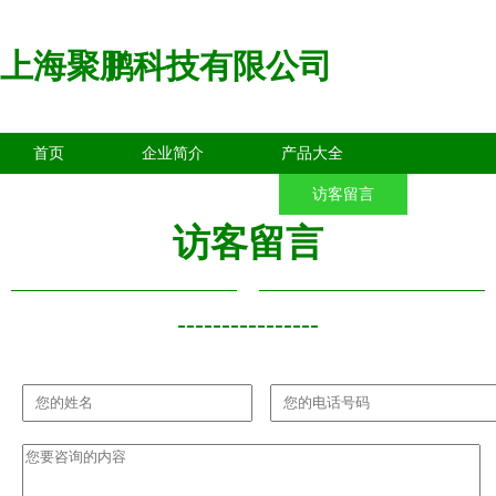
上海聚鹏科技有限公司
首页
企业简介
产品大全
联系我们
企业信息
访客留言
访客留言
----------------