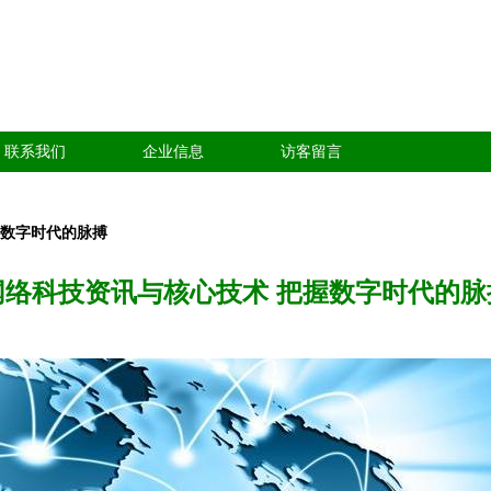
联系我们
企业信息
访客留言
握数字时代的脉搏
网络科技资讯与核心技术 把握数字时代的脉