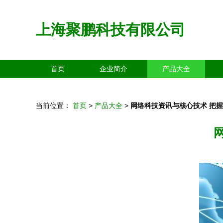
上海聚鹏科技有限公司
首页
企业简介
产品大全
当前位置：
首页
>
产品大全
>
网络科技资讯与核心技术 把