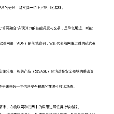
普及的进展，是支撑一切上层应用的基础。
“算网融合”实现算力的智能调度与交易，是降低延迟、赋能
动驾驶网络（ADN）的落地案例，它们代表着网络运维的范式变
实施策略、相关产品（如SASE）的演进是安全领域的重磅资
是关乎未来数十年信息安全根基的前瞻性技术动态。
部署率、在物联网和云网中的应用进展值得持续追踪。