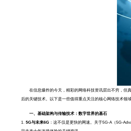
在信息爆炸的今天，精彩的网络科技资讯层出不穷，但
后的关键技术。以下是一些值得重点关注的核心网络技术领
一、基础架构与传输技术：数字世界的基石
1.
5G与未来6G
：这不仅是更快的网速。关于5G-A（5G-