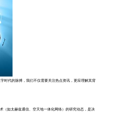
数字时代的脉搏，我们不仅需要关注热点资讯，更应理解其背
关键技术（如太赫兹通信、空天地一体化网络）的研究动态，是决