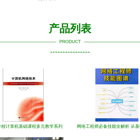
产品列表
PRODUCT
----------------
学校计算机基础课程多元教学系列
网络工程师必备技能全解析 从
算机网络技术》——通信设备技术
实战部署