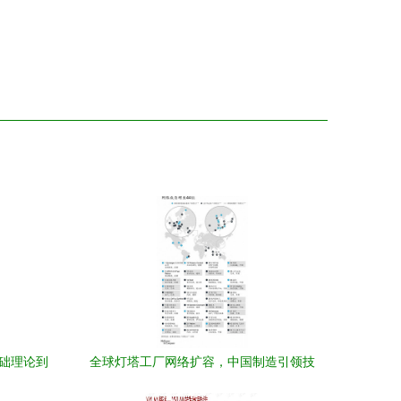
基础理论到
全球灯塔工厂网络扩容，中国制造引领技
术开发新浪潮