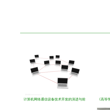
计算机网络通信设备技术开发的演进与前
《高等
沿探索
教材 计