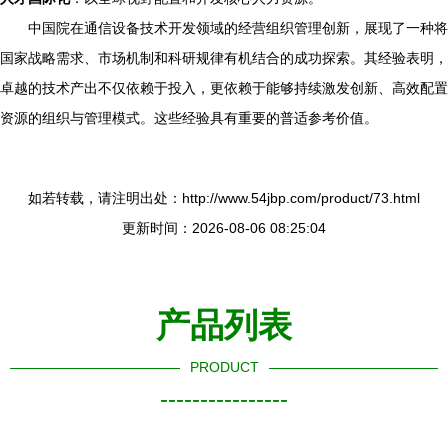
中国院在通信设备技术开发领域的经营组织管理创新，展现了一种将
国家战略需求、市场机制和科研规律有机结合的成功探索。其经验表明，
卓越的技术产出不仅依赖于投入，更依赖于能够持续激发创新、高效配置
资源的组织与管理模式。这些经验具有重要的普适参考价值。
如若转载，请注明出处：http://www.54jbp.com/product/73.html
更新时间：2026-08-06 08:25:04
产品列表
PRODUCT
----------------