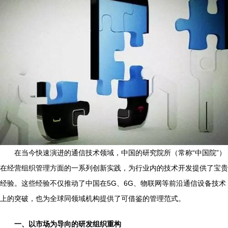
在当今快速演进的通信技术领域，中国的研究院所（常称“中国院”）
在经营组织管理方面的一系列创新实践，为行业内的技术开发提供了宝贵
经验。这些经验不仅推动了中国在5G、6G、物联网等前沿通信设备技术
上的突破，也为全球同领域机构提供了可借鉴的管理范式。
一、以市场为导向的研发组织重构