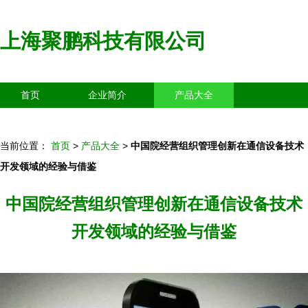
上海聚鹏科技有限公司
首页
企业简介
产品大全
联系我们
企业信息
访客留言
当前位置：
首页
>
产品大全
>
中国院经营组织管理创新在通信设备技术
开发领域的经验与借鉴
中国院经营组织管理创新在通信设备技术
开发领域的经验与借鉴